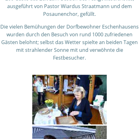
ausgeführt von Pastor Wiardus Straatmann und dem
Posaunenchor, gefüllt.
Die vielen Bemühungen der Dorfbewohner Eschenhausens
wurden durch den Besuch von rund 1000 zufriedenen
Gästen belohnt; selbst das Wetter spielte an beiden Tagen
mit strahlender Sonne mit und verwöhnte die
Festbesucher.