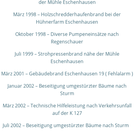
der Mühle Eschenhausen
März 1998 – Holzschredderhaufenbrand bei der
Hühnerfarm Eschenhausen
Oktober 1998 – Diverse Pumpeneinsätze nach
Regenschauer
Juli 1999 – Strohpressenbrand nähe der Mühle
Eschenhausen
März 2001 – Gebäudebrand Eschenhausen 19 ( Fehlalarm )
Januar 2002 – Beseitigung umgestürzter Bäume nach
Sturm
März 2002 – Technische Hilfeleistung nach Verkehrsunfall
auf der K 127
Juli 2002 – Beseitigung umgestürzter Bäume nach Sturm