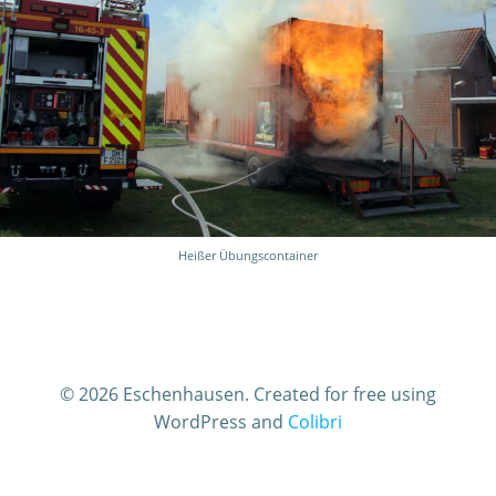
Heißer Übungscontainer
© 2026 Eschenhausen. Created for free using
WordPress and
Colibri