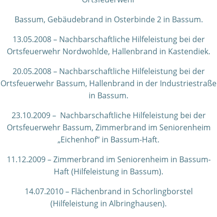
Bassum, Gebäudebrand in Osterbinde 2 in Bassum.
13.05.2008 – Nachbarschaftliche Hilfeleistung bei der
Ortsfeuerwehr Nordwohlde, Hallenbrand in Kastendiek.
20.05.2008 – Nachbarschaftliche Hilfeleistung bei der
Ortsfeuerwehr Bassum, Hallenbrand in der Industriestraße
in Bassum.
23.10.2009 – Nachbarschaftliche Hilfeleistung bei der
Ortsfeuerwehr Bassum, Zimmerbrand im Seniorenheim
„Eichenhof“ in Bassum-Haft.
11.12.2009 – Zimmerbrand im Seniorenheim in Bassum-
Haft (Hilfeleistung in Bassum).
14.07.2010 – Flächenbrand in Schorlingborstel
(Hilfeleistung in Albringhausen).