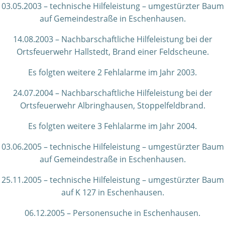
03.05.2003 – technische Hilfeleistung – umgestürzter Baum
auf Gemeindestraße in Eschenhausen.
14.08.2003 – Nachbarschaftliche Hilfeleistung bei der
Ortsfeuerwehr Hallstedt, Brand einer Feldscheune.
Es folgten weitere 2 Fehlalarme im Jahr 2003.
24.07.2004 – Nachbarschaftliche Hilfeleistung bei der
Ortsfeuerwehr Albringhausen, Stoppelfeldbrand.
Es folgten weitere 3 Fehlalarme im Jahr 2004.
03.06.2005 – technische Hilfeleistung – umgestürzter Baum
auf Gemeindestraße in Eschenhausen.
25.11.2005 – technische Hilfeleistung – umgestürzter Baum
auf K 127 in Eschenhausen.
06.12.2005 – Personensuche in Eschenhausen.