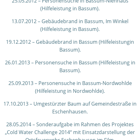
25.05.2012 – Personensuche in Bassum-Nienhaus
(Hilfeleistung in Bassum).
13.07.2012 – Gebäudebrand in Bassum, Im Winkel
(Hilfeleistung in Bassum).
19.12.2012 – Gebäudebrand in Bassum (Hilfeleistungin
Bassum).
26.01.2013 – Personensuche in Bassum (Hilfeleistung in
Bassum).
25.09.2013 – Personensuche in Bassum-Nordwohlde
(Hilfeleistung in Nordwohlde).
17.10.2013 – Umgestürzter Baum auf Gemeindestraße in
Eschenhausen.
28.05.2014 – Sonderaufgabe im Rahmen des Projektes
„Cold Water Challenge 2014“ mit Einsatzdarstellung der