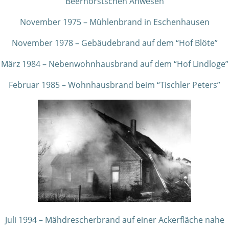
Beerhorstschen Anwesen
November 1975 – Mühlenbrand in Eschenhausen
November 1978 – Gebäudebrand auf dem “Hof Blöte”
März 1984 – Nebenwohnhausbrand auf dem “Hof Lindloge”
Februar 1985 – Wohnhausbrand beim “Tischler Peters”
Juli 1994 – Mähdrescherbrand auf einer Ackerfläche nahe