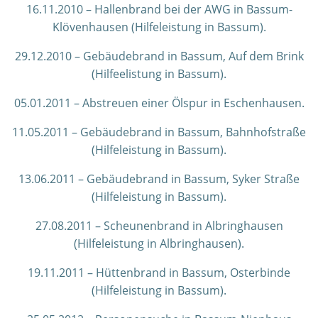
16.11.2010 – Hallenbrand bei der AWG in Bassum-
Klövenhausen (Hilfeleistung in Bassum).
29.12.2010 – Gebäudebrand in Bassum, Auf dem Brink
(Hilfeelistung in Bassum).
05.01.2011 – Abstreuen einer Ölspur in Eschenhausen.
11.05.2011 – Gebäudebrand in Bassum, Bahnhofstraße
(Hilfeleistung in Bassum).
13.06.2011 – Gebäudebrand in Bassum, Syker Straße
(Hilfeleistung in Bassum).
27.08.2011 – Scheunenbrand in Albringhausen
(Hilfeleistung in Albringhausen).
19.11.2011 – Hüttenbrand in Bassum, Osterbinde
(Hilfeleistung in Bassum).