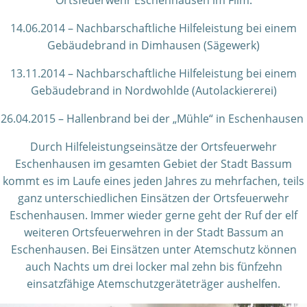
Ortsfeuerwehr Eschenhausen im Film.
14.06.2014 – Nachbarschaftliche Hilfeleistung bei einem
Gebäudebrand in Dimhausen (Sägewerk)
13.11.2014 – Nachbarschaftliche Hilfeleistung bei einem
Gebäudebrand in Nordwohlde (Autolackiererei)
26.04.2015 – Hallenbrand bei der „Mühle“ in Eschenhausen
Durch Hilfeleistungseinsätze der Ortsfeuerwehr
Eschenhausen im gesamten Gebiet der Stadt Bassum
kommt es im Laufe eines jeden Jahres zu mehrfachen, teils
ganz unterschiedlichen Einsätzen der Ortsfeuerwehr
Eschenhausen. Immer wieder gerne geht der Ruf der elf
weiteren Ortsfeuerwehren in der Stadt Bassum an
Eschenhausen. Bei Einsätzen unter Atemschutz können
auch Nachts um drei locker mal zehn bis fünfzehn
einsatzfähige Atemschutzgeräteträger aushelfen.