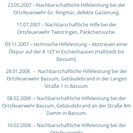
23.05.2007 – Nachbarschaftliche Hilfeleistung bei der
Ortsfeuerwehr Gr. Ringmar, defekte Gasleitung.
17.07.2007 – Nachbarschaftliche Hilfe bei der
Ortsfeuerwehr Twistringen, Päckchensuche.
09.11.2007 – technische Hilfeleistung – Abstreuen einer
Ölspur auf der K 127 in Eschenhausen (Hallstedt bis
Bassum).
28.01.2008 – Nachbarschaftliche Hilfeleistung bei der
Ortsfeuerwehr Bassum, Gebäudebrand in der Langen
Straße 1 in Bassum.
08.02.2008 – Nachbarschaftliche Hilfeleistung bei der
Ortsfeuerwehr Bassum, Gebäudebrand an der Straße Am
Damm in Bassum.
10.02.2008 – Nachbarschaftliche Hilfeleistung bei der
Ortsfeuerwehr