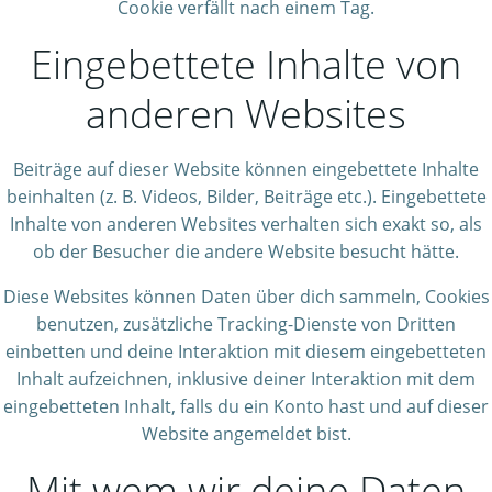
Cookie verfällt nach einem Tag.
Eingebettete Inhalte von
anderen Websites
Beiträge auf dieser Website können eingebettete Inhalte
beinhalten (z. B. Videos, Bilder, Beiträge etc.). Eingebettete
Inhalte von anderen Websites verhalten sich exakt so, als
ob der Besucher die andere Website besucht hätte.
Diese Websites können Daten über dich sammeln, Cookies
benutzen, zusätzliche Tracking-Dienste von Dritten
einbetten und deine Interaktion mit diesem eingebetteten
Inhalt aufzeichnen, inklusive deiner Interaktion mit dem
eingebetteten Inhalt, falls du ein Konto hast und auf dieser
Website angemeldet bist.
Mit wem wir deine Daten