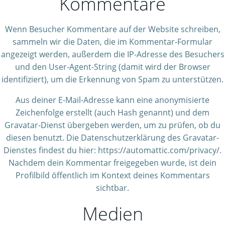
Kommentare
Wenn Besucher Kommentare auf der Website schreiben,
sammeln wir die Daten, die im Kommentar-Formular
angezeigt werden, außerdem die IP-Adresse des Besuchers
und den User-Agent-String (damit wird der Browser
identifiziert), um die Erkennung von Spam zu unterstützen.
Aus deiner E-Mail-Adresse kann eine anonymisierte
Zeichenfolge erstellt (auch Hash genannt) und dem
Gravatar-Dienst übergeben werden, um zu prüfen, ob du
diesen benutzt. Die Datenschutzerklärung des Gravatar-
Dienstes findest du hier: https://automattic.com/privacy/.
Nachdem dein Kommentar freigegeben wurde, ist dein
Profilbild öffentlich im Kontext deines Kommentars
sichtbar.
Medien