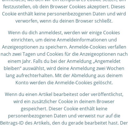
festzustellen, ob dein Browser Cookies akzeptiert. Dieses
Cookie enthält keine personenbezogenen Daten und wird
verworfen, wenn du deinen Browser schließt.
Wenn du dich anmeldest, werden wir einige Cookies
einrichten, um deine Anmeldeinformationen und
Anzeigeoptionen zu speichern. Anmelde-Cookies verfallen
nach zwei Tagen und Cookies für die Anzeigeoptionen nach
einem Jahr. Falls du bei der Anmeldung „Angemeldet
bleiben“ auswählst, wird deine Anmeldung zwei Wochen
lang aufrechterhalten. Mit der Abmeldung aus deinem
Konto werden die Anmelde-Cookies gelöscht.
Wenn du einen Artikel bearbeitest oder veröffentlichst,
wird ein zusätzlicher Cookie in deinem Browser
gespeichert. Dieser Cookie enthält keine
personenbezogenen Daten und verweist nur auf die
Beitrags-ID des Artikels, den du gerade bearbeitet hast. Der