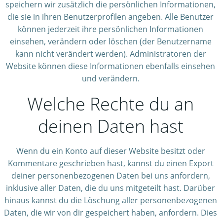
speichern wir zusätzlich die persönlichen Informationen,
die sie in ihren Benutzerprofilen angeben. Alle Benutzer
können jederzeit ihre persönlichen Informationen
einsehen, verändern oder löschen (der Benutzername
kann nicht verändert werden). Administratoren der
Website können diese Informationen ebenfalls einsehen
und verändern.
Welche Rechte du an
deinen Daten hast
Wenn du ein Konto auf dieser Website besitzt oder
Kommentare geschrieben hast, kannst du einen Export
deiner personenbezogenen Daten bei uns anfordern,
inklusive aller Daten, die du uns mitgeteilt hast. Darüber
hinaus kannst du die Löschung aller personenbezogenen
Daten, die wir von dir gespeichert haben, anfordern. Dies