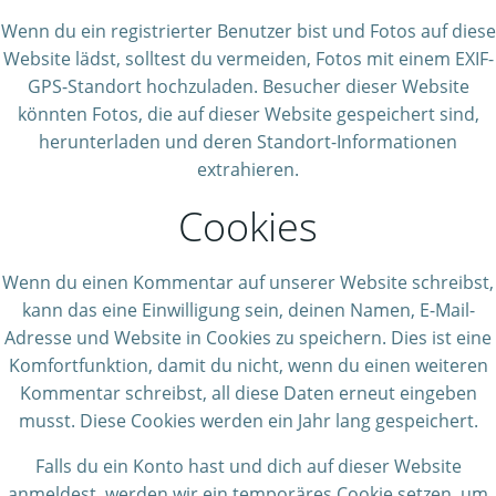
Wenn du ein registrierter Benutzer bist und Fotos auf diese
Website lädst, solltest du vermeiden, Fotos mit einem EXIF-
GPS-Standort hochzuladen. Besucher dieser Website
könnten Fotos, die auf dieser Website gespeichert sind,
herunterladen und deren Standort-Informationen
extrahieren.
Cookies
Wenn du einen Kommentar auf unserer Website schreibst,
kann das eine Einwilligung sein, deinen Namen, E-Mail-
Adresse und Website in Cookies zu speichern. Dies ist eine
Komfortfunktion, damit du nicht, wenn du einen weiteren
Kommentar schreibst, all diese Daten erneut eingeben
musst. Diese Cookies werden ein Jahr lang gespeichert.
Falls du ein Konto hast und dich auf dieser Website
anmeldest, werden wir ein temporäres Cookie setzen, um