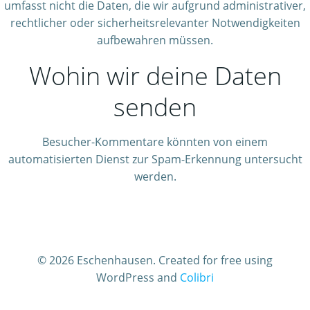
umfasst nicht die Daten, die wir aufgrund administrativer,
rechtlicher oder sicherheitsrelevanter Notwendigkeiten
aufbewahren müssen.
Wohin wir deine Daten
senden
Besucher-Kommentare könnten von einem
automatisierten Dienst zur Spam-Erkennung untersucht
werden.
© 2026 Eschenhausen. Created for free using
WordPress and
Colibri