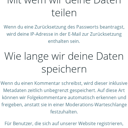
teilen
Wenn du eine Zurücksetzung des Passworts beantragst,
wird deine IP-Adresse in der E-Mail zur Zurücksetzung
enthalten sein.
Wie lange wir deine Daten
speichern
Wenn du einen Kommentar schreibst, wird dieser inklusive
Metadaten zeitlich unbegrenzt gespeichert. Auf diese Art
können wir Folgekommentare automatisch erkennen und
freigeben, anstatt sie in einer Moderations-Warteschlange
festzuhalten.
Für Benutzer, die sich auf unserer Website registrieren,